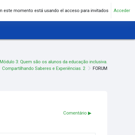
n este momento está usando el acceso para invitados
Acceder
Módulo 3: Quem são os alunos da educação inclusiva.
Compartilhando Saberes e Experiências. 2
FORUM
Comentário ▶︎