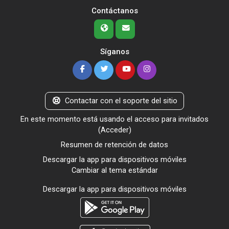
Contáctanos
Síganos
Contactar con el soporte del sitio
En este momento está usando el acceso para invitados
(
Acceder
)
Resumen de retención de datos
Descargar la app para dispositivos móviles
Cambiar al tema estándar
Descargar la app para dispositivos móviles