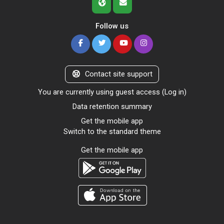
Follow us
Contact site support
You are currently using guest access (
Log in
)
Data retention summary
Get the mobile app
Switch to the standard theme
Get the mobile app