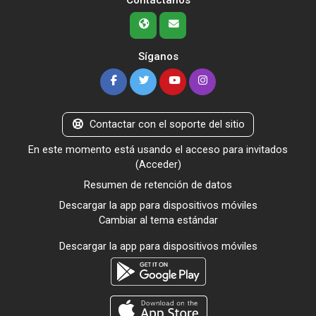
Síganos
Contactar con el soporte del sitio
En este momento está usando el acceso para invitados
(
Acceder
)
Resumen de retención de datos
Descargar la app para dispositivos móviles
Cambiar al tema estándar
Descargar la app para dispositivos móviles