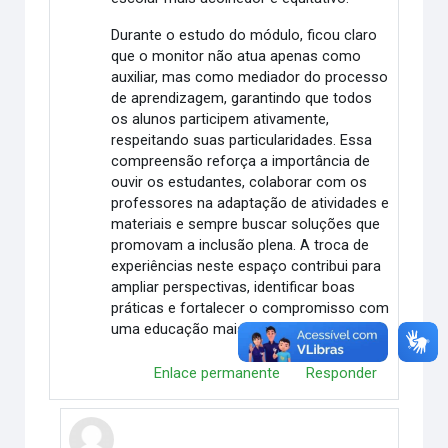
Durante o estudo do módulo, ficou claro
que o monitor não atua apenas como
auxiliar, mas como mediador do processo
de aprendizagem, garantindo que todos
os alunos participem ativamente,
respeitando suas particularidades. Essa
compreensão reforça a importância de
ouvir os estudantes, colaborar com os
professores na adaptação de atividades e
materiais e sempre buscar soluções que
promovam a inclusão plena. A troca de
experiências neste espaço contribui para
ampliar perspectivas, identificar boas
práticas e fortalecer o compromisso com
uma educação mais justa e democrática.
Enlace permanente
Responder