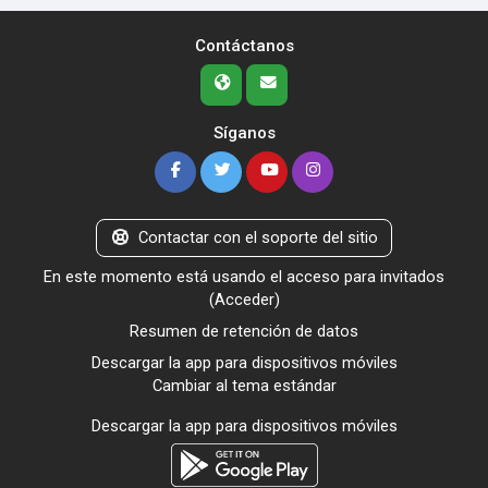
Contáctanos
Síganos
Contactar con el soporte del sitio
En este momento está usando el acceso para invitados
(
Acceder
)
Resumen de retención de datos
Descargar la app para dispositivos móviles
Cambiar al tema estándar
Descargar la app para dispositivos móviles