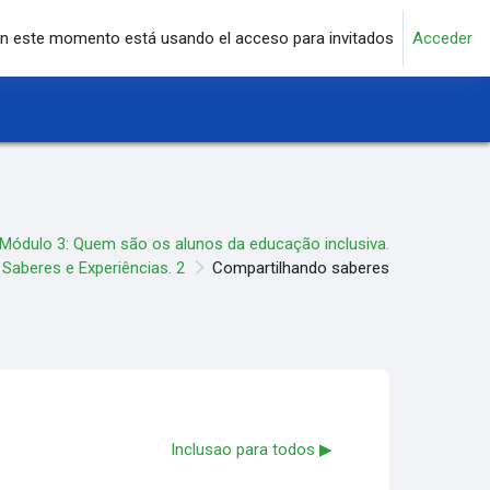
n este momento está usando el acceso para invitados
Acceder
Módulo 3: Quem são os alunos da educação inclusiva.
Saberes e Experiências. 2
Compartilhando saberes
Inclusao para todos ▶︎