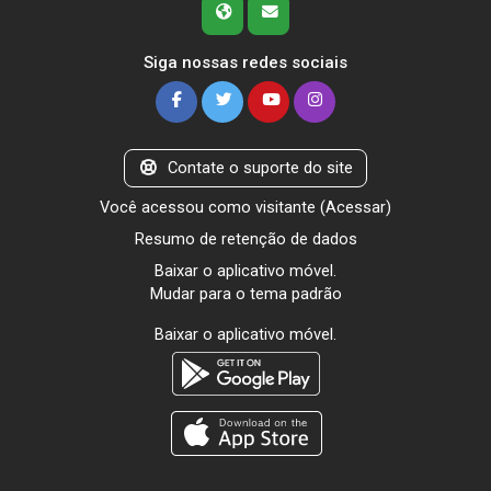
Siga nossas redes sociais
Contate o suporte do site
Você acessou como visitante (
Acessar
)
Resumo de retenção de dados
Baixar o aplicativo móvel.
Mudar para o tema padrão
Baixar o aplicativo móvel.