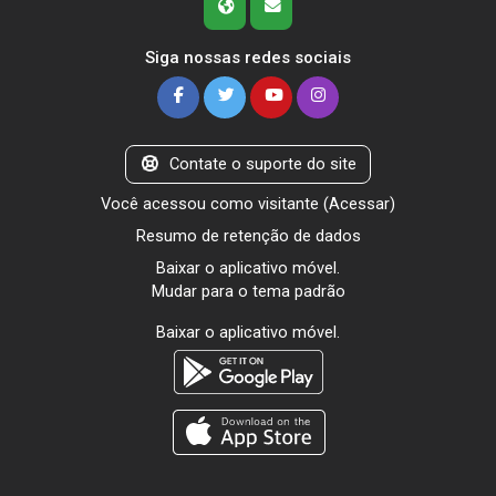
Siga nossas redes sociais
Contate o suporte do site
Você acessou como visitante (
Acessar
)
Resumo de retenção de dados
Baixar o aplicativo móvel.
Mudar para o tema padrão
Baixar o aplicativo móvel.