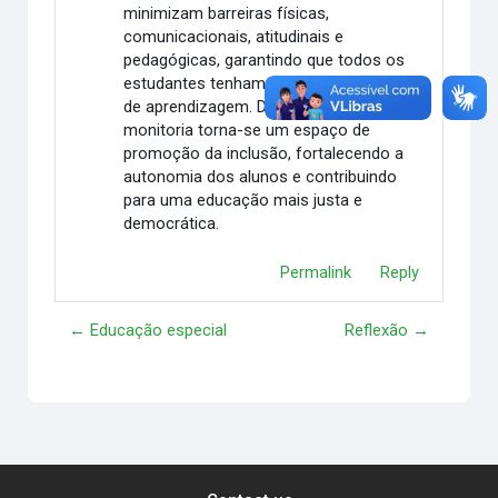
minimizam barreiras físicas,
comunicacionais, atitudinais e
pedagógicas, garantindo que todos os
estudantes tenham oportunidades reais
de aprendizagem. Dessa forma, a
monitoria torna-se um espaço de
promoção da inclusão, fortalecendo a
autonomia dos alunos e contribuindo
para uma educação mais justa e
democrática.
Permalink
Reply
← Educação especial
Reflexão →