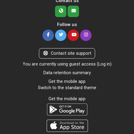
Contact us
Follow us
Contact site support
You are currently using guest access (
Log in
)
Data retention summary
Get the mobile app
Switch to the standard theme
Get the mobile app