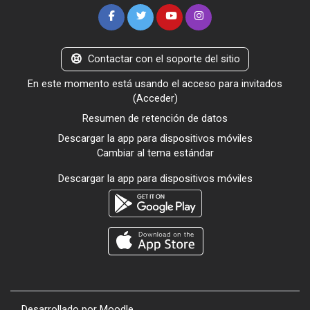
Contactar con el soporte del sitio
En este momento está usando el acceso para invitados
(
Acceder
)
Resumen de retención de datos
Descargar la app para dispositivos móviles
Cambiar al tema estándar
Descargar la app para dispositivos móviles
Desarrollado por
Moodle