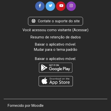
Contate o suporte do site
Você acessou como visitante (
Acessar
)
Resumo de retenção de dados
Baixar o aplicativo móvel.
Mudar para o tema padrão
Baixar o aplicativo móvel.
Fornecido por
Moodle