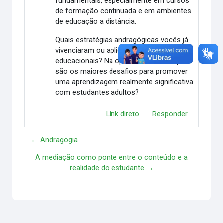
fundamentais, especialmente em cursos
de formação continuada e em ambientes
de educação a distância.
Quais estratégias andragógicas vocês já
vivenciaram ou aplicaram em contextos
educacionais? Na opinião de vocês, quais
são os maiores desafios para promover
uma aprendizagem realmente significativa
com estudantes adultos?
Link direto
Responder
← Andragogia
A mediação como ponte entre o conteúdo e a
realidade do estudante →