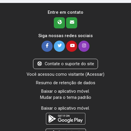
Entre em contato
Siga nossas redes sociais
Contate o suporte do site
Você acessou como visitante (
Acessar
)
Resumo de retenção de dados
Baixar o aplicativo móvel.
Mudar para o tema padrão
Baixar o aplicativo móvel.