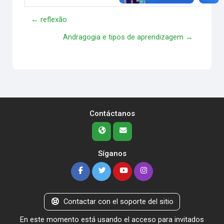
← reflexão
Andragogia e tipos de aprendizagem →
Contáctanos
Síganos
Contactar con el soporte del sitio
En este momento está usando el acceso para invitados