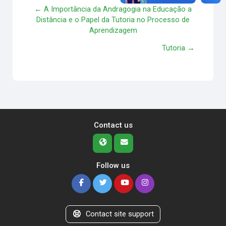
← A Importância da Andragogia na Educação a
Distância e o Papel da Tutoria no Processo de
Aprendizagem
Tutoria →
Contact us
Follow us
Contact site support