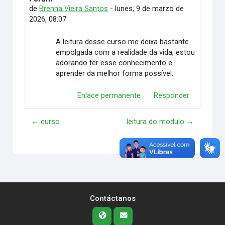
de
Brenna Vieira Santos
-
lunes, 9 de marzo de
2026, 08:07
A leitura desse curso me deixa bastante
empolgada com a realidade da vida, estou
adorando ter esse conhecimento e
aprender da melhor forma possível.
Enlace permanente
Responder
← curso
leitura do modulo →
Contáctanos