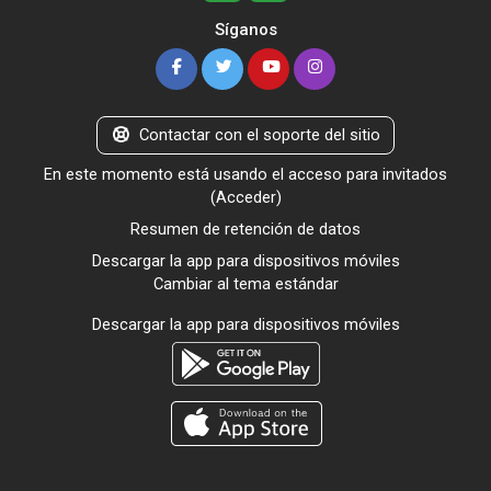
Síganos
Contactar con el soporte del sitio
En este momento está usando el acceso para invitados
(
Acceder
)
Resumen de retención de datos
Descargar la app para dispositivos móviles
Cambiar al tema estándar
Descargar la app para dispositivos móviles