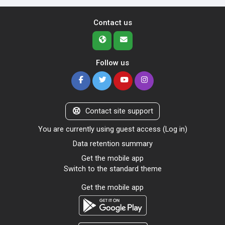
Contact us
Follow us
Contact site support
You are currently using guest access (
Log in
)
Data retention summary
Get the mobile app
Switch to the standard theme
Get the mobile app