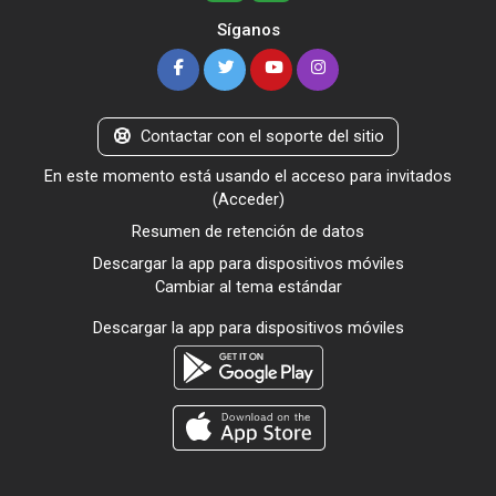
Síganos
Contactar con el soporte del sitio
En este momento está usando el acceso para invitados
(
Acceder
)
Resumen de retención de datos
Descargar la app para dispositivos móviles
Cambiar al tema estándar
Descargar la app para dispositivos móviles