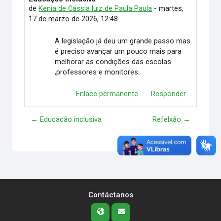
de
Kenia de Cássia luiz de Paula Paula
-
martes,
17 de marzo de 2026, 12:48
A legislação já deu um grande passo mas
é preciso avançar um pouco mais para
melhorar as condições das escolas
,professores e monitores.
Enlace permanente
Responder
← Educação inclusiva
Refelxão →
Contáctanos