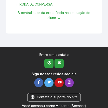
← RODA DE CONVERSA
A centralidade da experiência na educação do
aluno →
Entre em contato
Siga nossas redes sociais
Contate o suporte do site
Você acessou como visitante (
Acessar
)