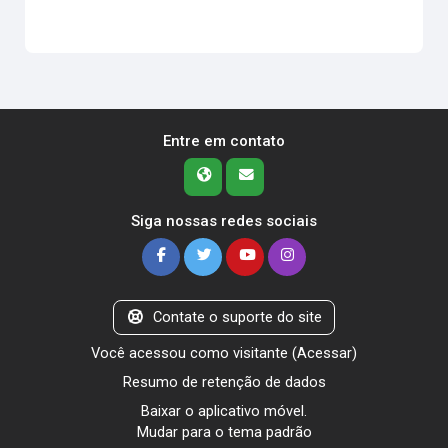
Entre em contato
Siga nossas redes sociais
Contate o suporte do site
Você acessou como visitante (
Acessar
)
Resumo de retenção de dados
Baixar o aplicativo móvel.
Mudar para o tema padrão