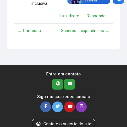
inclusiva.
Link direto
Responder
← Conteúdo
Saberes e experiências →
Entre em contato
Siga nossas redes sociais
Contate o suporte do site