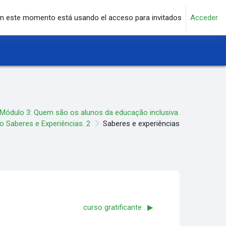
n este momento está usando el acceso para invitados
Acceder
Módulo 3: Quem são os alunos da educação inclusiva.
 Saberes e Experiências. 2
Saberes e experiências
curso gratificante . ▶︎