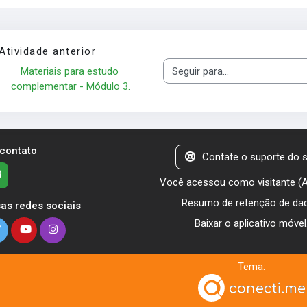
Atividade anterior
Materiais para estudo 
Seguir para...
complementar - Módulo 3.
 contato
Contate o suporte do s
Você acessou como visitante (
Resumo de retenção de da
as redes sociais
Baixar o aplicativo móvel
Tema: