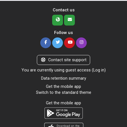
Contact us
Follow us
Contact site support
You are currently using guest access (
Log in
)
Data retention summary
Get the mobile app
Switch to the standard theme
Get the mobile app