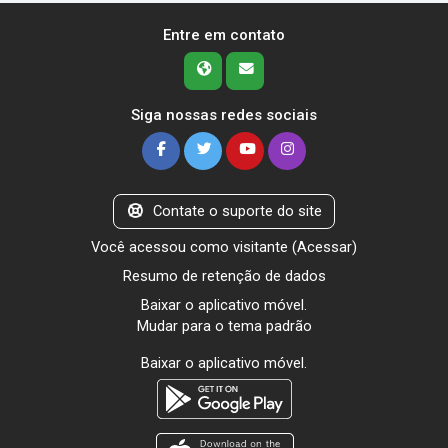
Entre em contato
Siga nossas redes sociais
Contate o suporte do site
Você acessou como visitante (
Acessar
)
Resumo de retenção de dados
Baixar o aplicativo móvel.
Mudar para o tema padrão
Baixar o aplicativo móvel.