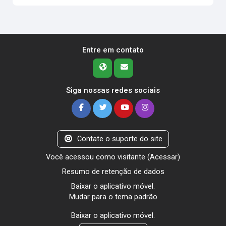
Entre em contato
Siga nossas redes sociais
Contate o suporte do site
Você acessou como visitante (
Acessar
)
Resumo de retenção de dados
Baixar o aplicativo móvel.
Mudar para o tema padrão
Baixar o aplicativo móvel.