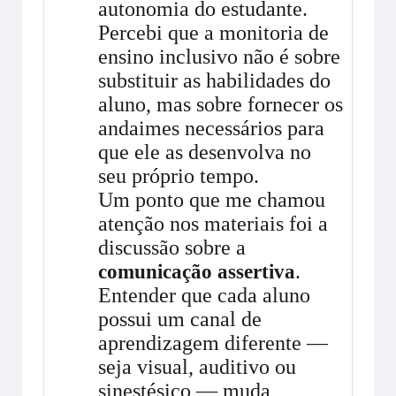
autonomia do estudante.
Percebi que a monitoria de
ensino inclusivo não é sobre
substituir as habilidades do
aluno, mas sobre fornecer os
andaimes necessários para
que ele as desenvolva no
seu próprio tempo.
Um ponto que me chamou
atenção nos materiais foi a
discussão sobre a
.
comunicação assertiva
Entender que cada aluno
possui um canal de
aprendizagem diferente —
seja visual, auditivo ou
sinestésico — muda