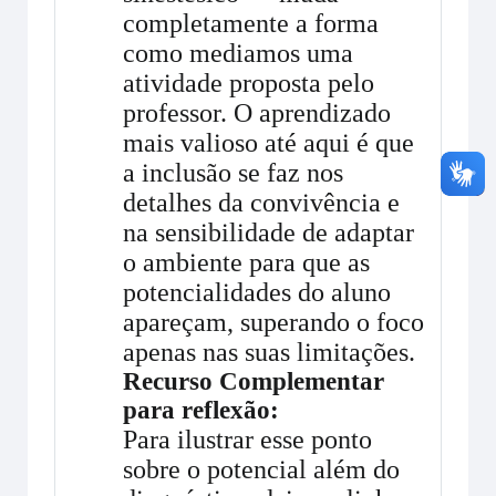
completamente a forma
como mediamos uma
atividade proposta pelo
professor. O aprendizado
mais valioso até aqui é que
a inclusão se faz nos
detalhes da convivência e
na sensibilidade de adaptar
o ambiente para que as
potencialidades do aluno
apareçam, superando o foco
apenas nas suas limitações.
Recurso Complementar
para reflexão:
Para ilustrar esse ponto
sobre o potencial além do