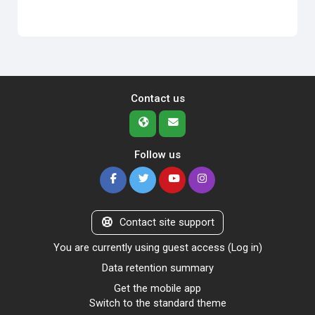
Contact us
Follow us
Contact site support
You are currently using guest access (
Log in
)
Data retention summary
Get the mobile app
Switch to the standard theme