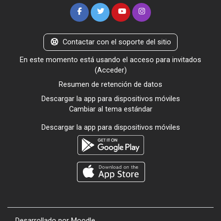
Contactar con el soporte del sitio
En este momento está usando el acceso para invitados
(
Acceder
)
Resumen de retención de datos
Descargar la app para dispositivos móviles
Cambiar al tema estándar
Descargar la app para dispositivos móviles
Desarrollado por
Moodle