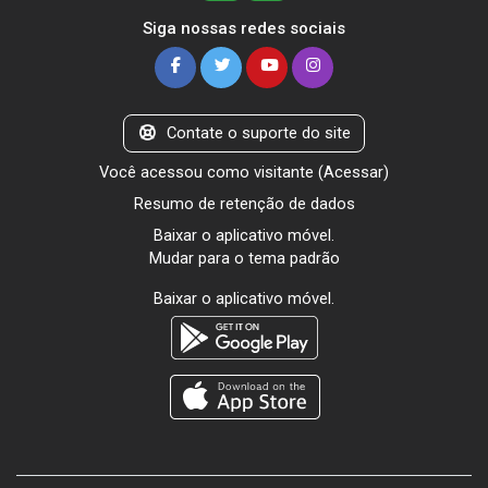
Siga nossas redes sociais
Contate o suporte do site
Você acessou como visitante (
Acessar
)
Resumo de retenção de dados
Baixar o aplicativo móvel.
Mudar para o tema padrão
Baixar o aplicativo móvel.