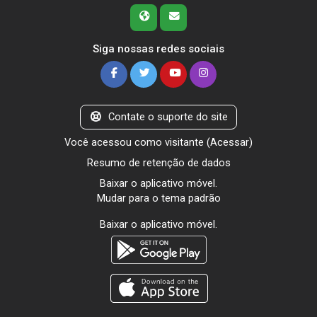
Siga nossas redes sociais
Contate o suporte do site
Você acessou como visitante (
Acessar
)
Resumo de retenção de dados
Baixar o aplicativo móvel.
Mudar para o tema padrão
Baixar o aplicativo móvel.