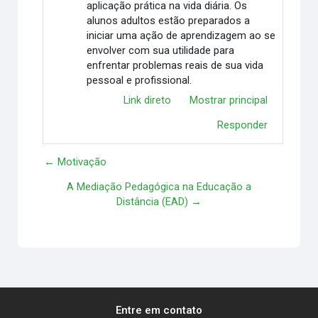
aplicação prática na vida diária. Os
alunos adultos estão preparados a
iniciar uma ação de aprendizagem ao se
envolver com sua utilidade para
enfrentar problemas reais de sua vida
pessoal e profissional.
Link direto
Mostrar principal
Responder
← Motivação
A Mediação Pedagógica na Educação a
Distância (EAD) →
Entre em contato