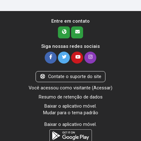
Entre em contato
Siga nossas redes sociais
Contate o suporte do site
Você acessou como visitante (
Acessar
)
Resumo de retenção de dados
Baixar o aplicativo móvel.
Mudar para o tema padrão
Baixar o aplicativo móvel.