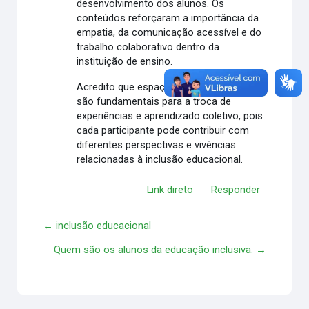
desenvolvimento dos alunos. Os
conteúdos reforçaram a importância da
empatia, da comunicação acessível e do
trabalho colaborativo dentro da
instituição de ensino.
Acredito que espaços como este fórum
são fundamentais para a troca de
experiências e aprendizado coletivo, pois
cada participante pode contribuir com
diferentes perspectivas e vivências
relacionadas à inclusão educacional.
Link direto
Responder
← inclusão educacional
Quem são os alunos da educação inclusiva. →