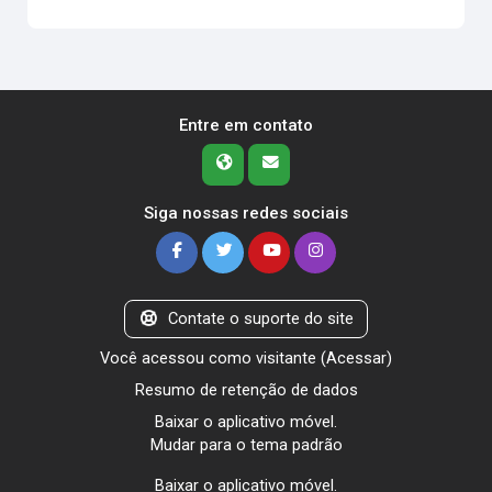
Entre em contato
Siga nossas redes sociais
Contate o suporte do site
Você acessou como visitante (
Acessar
)
Resumo de retenção de dados
Baixar o aplicativo móvel.
Mudar para o tema padrão
Baixar o aplicativo móvel.