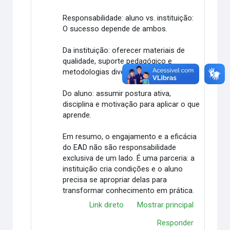
Responsabilidade: aluno vs. instituição:
O sucesso depende de ambos.
Da instituição: oferecer materiais de
qualidade, suporte pedagógico e
metodologias diversificadas.
Do aluno: assumir postura ativa,
disciplina e motivação para aplicar o que
aprende.
Em resumo, o engajamento e a eficácia
do EAD não são responsabilidade
exclusiva de um lado. É uma parceria: a
instituição cria condições e o aluno
precisa se apropriar delas para
transformar conhecimento em prática.
Link direto
Mostrar principal
Responder