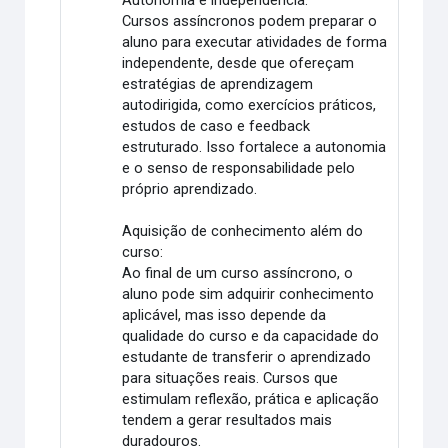
Autonomia e independência:
Cursos assíncronos podem preparar o
aluno para executar atividades de forma
independente, desde que ofereçam
estratégias de aprendizagem
autodirigida, como exercícios práticos,
estudos de caso e feedback
estruturado. Isso fortalece a autonomia
e o senso de responsabilidade pelo
próprio aprendizado.
Aquisição de conhecimento além do
curso:
Ao final de um curso assíncrono, o
aluno pode sim adquirir conhecimento
aplicável, mas isso depende da
qualidade do curso e da capacidade do
estudante de transferir o aprendizado
para situações reais. Cursos que
estimulam reflexão, prática e aplicação
tendem a gerar resultados mais
duradouros.