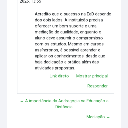
2026, 13:55
Acredito que o sucesso na EaD depende
dos dois lados. A instituição precisa
oferecer um bom suporte e uma
mediação de qualidade, enquanto o
aluno deve assumir o compromisso
com os estudos. Mesmo em cursos
assíncronos, é possível aprender e
aplicar os conhecimentos, desde que
haja dedicação e prática além das
atividades propostas.
Link direto
Mostrar principal
Responder
← A importância da Andragogia na Educação a
Distância
Mediação →