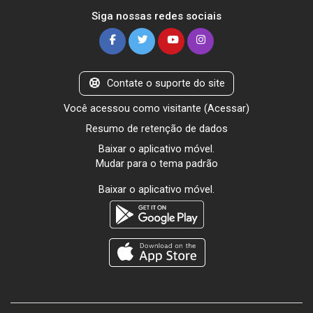
Siga nossas redes sociais
Contate o suporte do site
Você acessou como visitante (
Acessar
)
Resumo de retenção de dados
Baixar o aplicativo móvel.
Mudar para o tema padrão
Baixar o aplicativo móvel.