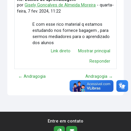
por
Gisely Gonçalves de Almeida Moreira
-
quarta-
feira, 7 fev. 2024, 11:22
E com esse rico material q estamos
estudando nos fornece bagagem , para
sermos mediadores para o aprendizado
dos alunos
Link direto
Mostrar principal
Responder
← Andragogia
Andragogia →
Entre em contato