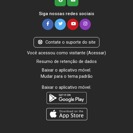
Siga nossas redes sociais
Contate o suporte do site
Você acessou como visitante (
Acessar
)
Resumo de retenção de dados
Baixar o aplicativo móvel.
Mudar para o tema padrão
Baixar o aplicativo móvel.