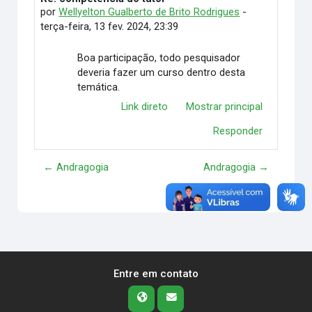
por
Wellyelton Gualberto de Brito Rodrigues
-
terça-feira, 13 fev. 2024, 23:39
Boa participação, todo pesquisador
deveria fazer um curso dentro desta
temática.
Link direto
Mostrar principal
Responder
← Andragogia
Andragogia →
Entre em contato