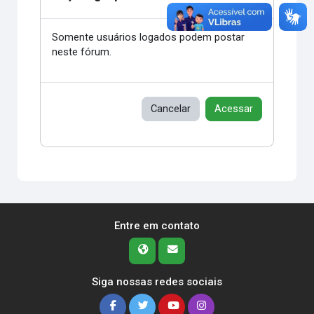
Somente usuários logados podem postar
neste fórum.
Cancelar
Acessar
Entre em contato
Siga nossas redes sociais