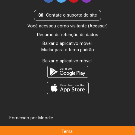
Contate o suporte do site
Você acessou como visitante (
Acessar
)
Resumo de retenção de dados
Baixar o aplicativo móvel.
Mudar para o tema padrão
Baixar o aplicativo móvel.
Fornecido por
Moodle
Tema: