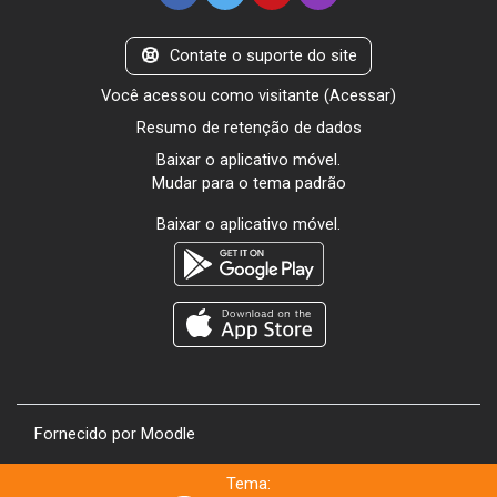
Contate o suporte do site
Você acessou como visitante (
Acessar
)
Resumo de retenção de dados
Baixar o aplicativo móvel.
Mudar para o tema padrão
Baixar o aplicativo móvel.
Fornecido por
Moodle
Tema: