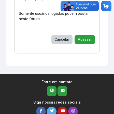
Somente usuários logados podem postar
neste fórum.
Cancelar
Acessar
Entre em contato
Siga nossas redes sociais