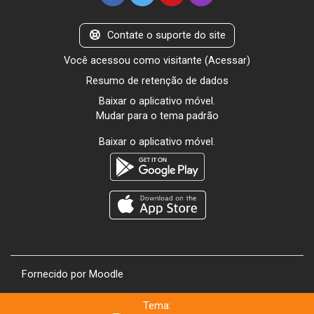
Contate o suporte do site
Você acessou como visitante (
Acessar
)
Resumo de retenção de dados
Baixar o aplicativo móvel.
Mudar para o tema padrão
Baixar o aplicativo móvel.
Fornecido por
Moodle
Tema: