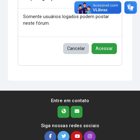
Somente usuários logados podem postar
neste fórum.
Cancelar
Acessar
Entre em contato
Siga nossas redes sociais