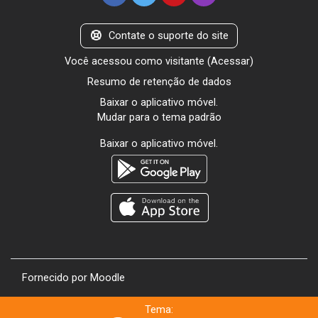
Contate o suporte do site
Você acessou como visitante (
Acessar
)
Resumo de retenção de dados
Baixar o aplicativo móvel.
Mudar para o tema padrão
Baixar o aplicativo móvel.
Fornecido por
Moodle
Tema: