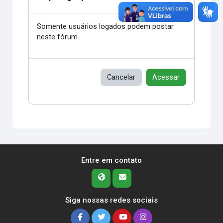
Somente usuários logados podem postar
neste fórum.
Cancelar
Acessar
Entre em contato
Siga nossas redes sociais