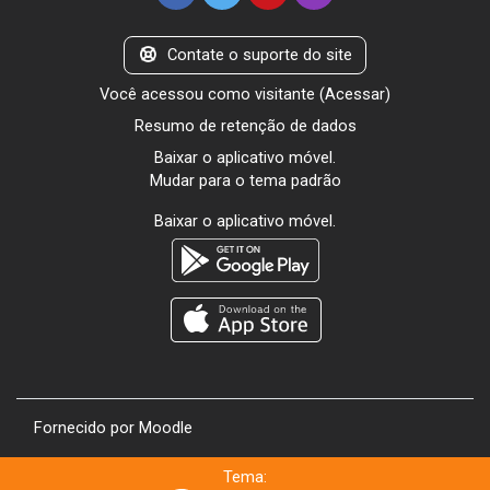
Contate o suporte do site
Você acessou como visitante (
Acessar
)
Resumo de retenção de dados
Baixar o aplicativo móvel.
Mudar para o tema padrão
Baixar o aplicativo móvel.
Fornecido por
Moodle
Tema: