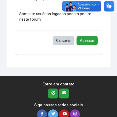
Somente usuários logados podem postar
neste fórum.
Cancelar
Acessar
Entre em contato
Siga nossas redes sociais