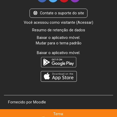
Contate o suporte do site
Você acessou como visitante (
Acessar
)
Resumo de retenção de dados
Baixar o aplicativo móvel.
Mudar para o tema padrão
Baixar o aplicativo móvel.
Fornecido por
Moodle
Tema: