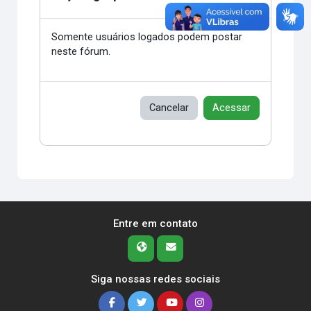
Somente usuários logados podem postar
neste fórum.
Cancelar
Acessar
Entre em contato
Siga nossas redes sociais