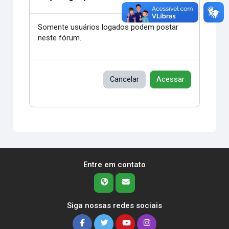
Somente usuários logados podem postar
neste fórum.
Cancelar
Acessar
Entre em contato
Siga nossas redes sociais