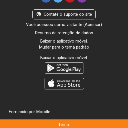
Contate o suporte do site
Você acessou como visitante (
Acessar
)
Resumo de retenção de dados
Baixar o aplicativo móvel.
Mudar para o tema padrão
Baixar o aplicativo móvel.
Fornecido por
Moodle
Tema: