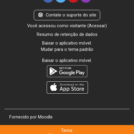
Contate o suporte do site
Você acessou como visitante (
Acessar
)
Resumo de retenção de dados
Baixar o aplicativo móvel.
Mudar para o tema padrão
Baixar o aplicativo móvel.
Fornecido por
Moodle
Tema: