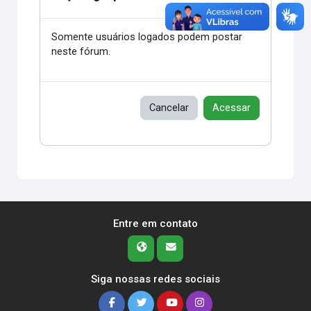
Somente usuários logados podem postar
neste fórum.
Cancelar
Acessar
Entre em contato
Siga nossas redes sociais