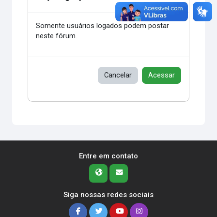
Somente usuários logados podem postar
neste fórum.
Cancelar
Acessar
Entre em contato
Siga nossas redes sociais