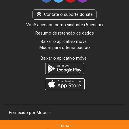
Contate o suporte do site
Você acessou como visitante (
Acessar
)
Resumo de retenção de dados
Baixar o aplicativo móvel.
Mudar para o tema padrão
Baixar o aplicativo móvel.
Fornecido por
Moodle
Tema: