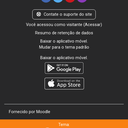
Contate o suporte do site
Você acessou como visitante (
Acessar
)
Resumo de retenção de dados
Baixar o aplicativo móvel.
Mudar para o tema padrão
Baixar o aplicativo móvel.
Fornecido por
Moodle
Tema: