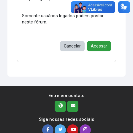
Somente usuários logados podem postar
neste fórum.
Cancelar
Acessar
Entre em contato
Siga nossas redes sociais