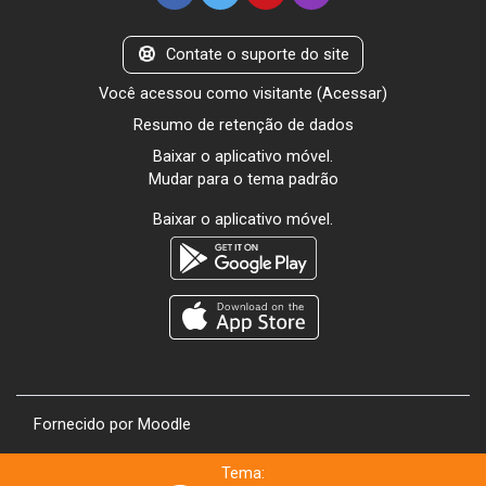
Contate o suporte do site
Você acessou como visitante (
Acessar
)
Resumo de retenção de dados
Baixar o aplicativo móvel.
Mudar para o tema padrão
Baixar o aplicativo móvel.
Fornecido por
Moodle
Tema: