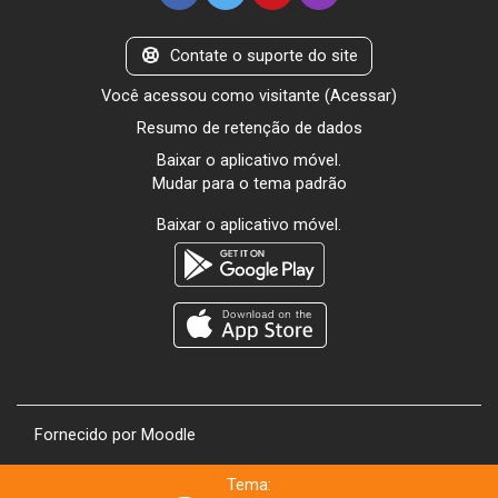
Contate o suporte do site
Você acessou como visitante (
Acessar
)
Resumo de retenção de dados
Baixar o aplicativo móvel.
Mudar para o tema padrão
Baixar o aplicativo móvel.
Fornecido por
Moodle
Tema: