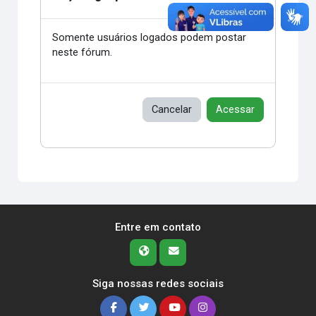
Somente usuários logados podem postar
neste fórum.
Cancelar
Acessar
Entre em contato
Siga nossas redes sociais