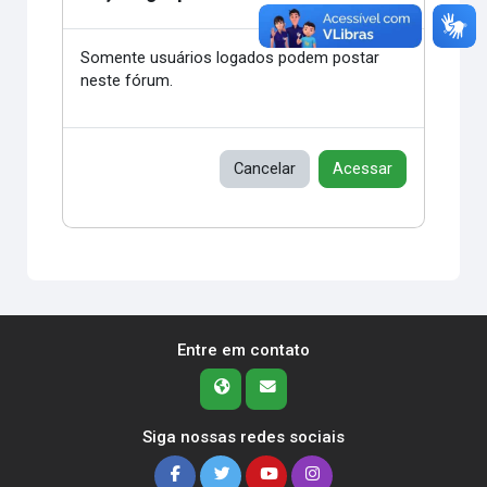
Somente usuários logados podem postar
neste fórum.
Cancelar
Acessar
Entre em contato
Siga nossas redes sociais