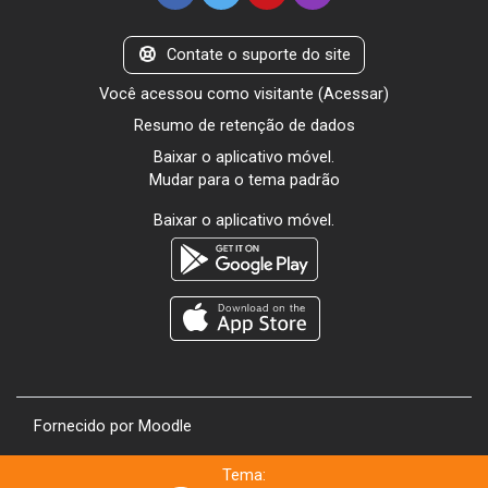
Contate o suporte do site
Você acessou como visitante (
Acessar
)
Resumo de retenção de dados
Baixar o aplicativo móvel.
Mudar para o tema padrão
Baixar o aplicativo móvel.
Fornecido por
Moodle
Tema: