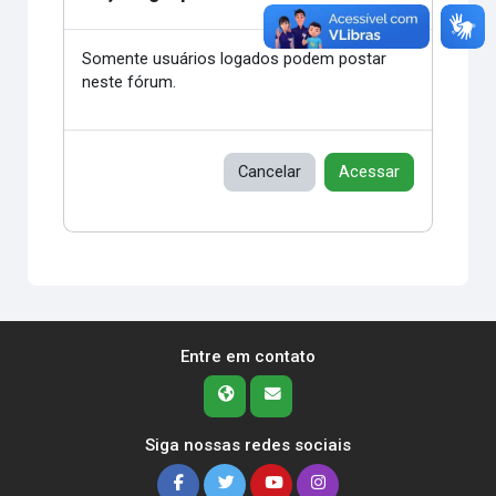
Somente usuários logados podem postar
neste fórum.
Cancelar
Acessar
Entre em contato
Siga nossas redes sociais