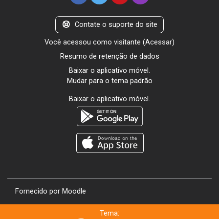
Contate o suporte do site
Você acessou como visitante (
Acessar
)
Resumo de retenção de dados
Baixar o aplicativo móvel.
Mudar para o tema padrão
Baixar o aplicativo móvel.
Fornecido por
Moodle
Tema: