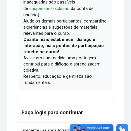
inadequadas são passíveis
de
suspensão/exclusão
da conta de
usuário).
Ajude os demais participantes, compartilhe
experiências e sugestões de materiais
relevantes para o curso.
Quanto mais estabelecer diálogo e
interação, mais pontos de participação
recebe no curso!
Avalie em que medida uma postagem
contribui para o diálogo e aprendizagem
coletiva.
Respeito, educação e gentileza são
fundamentais.
Faça login para continuar
Somente usuários logados podem postar