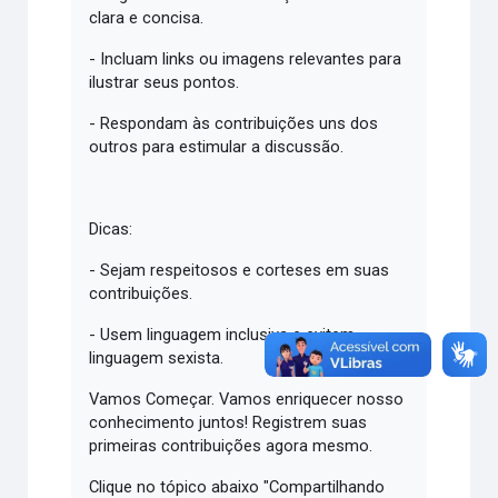
clara e concisa.
- Incluam links ou imagens relevantes para
ilustrar seus pontos.
- Respondam às contribuições uns dos
outros para estimular a discussão.
Dicas:
- Sejam respeitosos e corteses em suas
contribuições.
- Usem linguagem inclusiva e evitem
linguagem sexista.
Vamos Começar. Vamos enriquecer nosso
conhecimento juntos! Registrem suas
primeiras contribuições agora mesmo.
Clique no tópico abaixo "Compartilhando