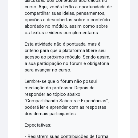
discussão dos conteúdos abordados no
curso. Aqui, vocês terão a oportunidade de
compartilhar suas ideias, pensamentos,
opiniões e descobertas sobre o conteúdo
abordado no módulo, assim como sobre
os textos e vídeos complementares.
Esta atividade não é pontuada, mas é
critério para que a plataforma libere seu
acesso ao próximo módulo. Sendo assim,
a sua participação no fórum é obrigatória
para avançar no curso.
Lembre-se que o fórum não possui
mediação do professor. Depois de
responder ao tópico abaixo
"Compartilhando Saberes e Experiências",
poderá ler e aprender com as respostas
dos demais participantes.
Expectativas:
- Registrem suas contribuições de forma