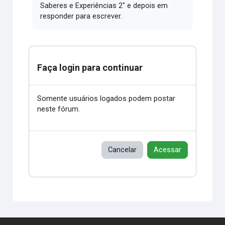
Saberes e Experiências 2" e depois em
responder para escrever.
Faça login para continuar
Somente usuários logados podem postar
neste fórum.
Cancelar
Acessar