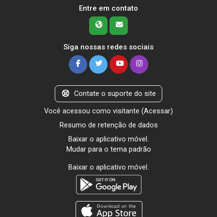
Entre em contato
Siga nossas redes sociais
Contate o suporte do site
Você acessou como visitante (
Acessar
)
Resumo de retenção de dados
Baixar o aplicativo móvel.
Mudar para o tema padrão
Baixar o aplicativo móvel.